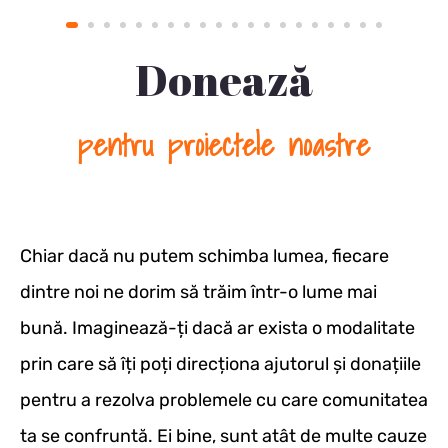
Donează
pentru proiectele noastre
Chiar dacă nu putem schimba lumea, fiecare
dintre noi ne dorim să trăim într-o lume mai
bună. Imaginează-ți dacă ar exista o modalitate
prin care să îți poți direcționa ajutorul și donațiile
pentru a rezolva problemele cu care comunitatea
ta se confruntă. Ei bine, sunt atât de multe cauze