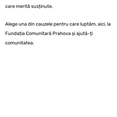
care merită susținute.
Alege una din cauzele pentru care luptăm, aici, la
Fundația Comunitară Prahova și ajută-ți
comunitatea.