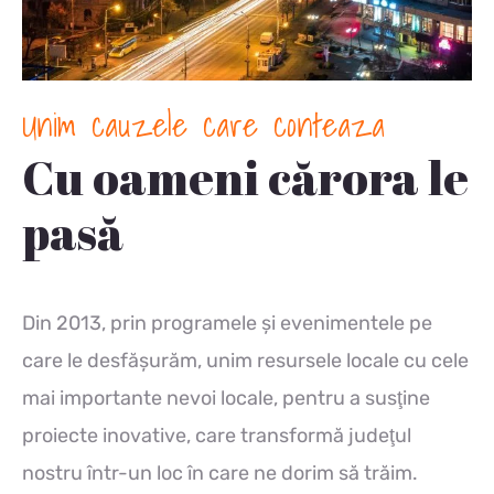
Unim cauzele care conteaza
Cu oameni cărora le
pasă
Din 2013, prin programele și evenimentele pe
care le desfășurăm, unim resursele locale cu cele
mai importante nevoi locale, pentru a susţine
proiecte inovative, care transformă judeţul
nostru într-un loc în care ne dorim să trăim.