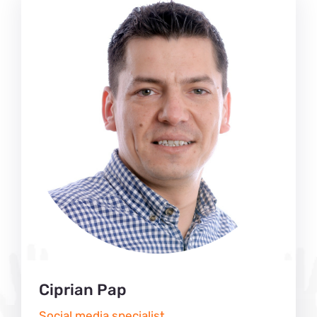
Ciprian Pap
Social media specialist