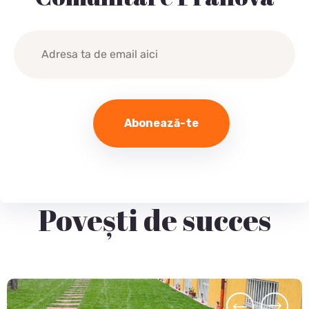
Povești de succes