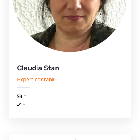
Claudia Stan
Expert contabil
-
-