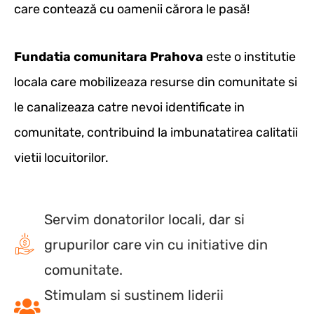
care contează cu oamenii cărora le pasă!
Fundatia comunitara Prahova
este o institutie
locala care mobilizeaza resurse din comunitate si
le canalizeaza catre nevoi identificate in
comunitate, contribuind la imbunatatirea calitatii
vietii locuitorilor.
Servim donatorilor locali, dar si
grupurilor care vin cu initiative din
comunitate.
Stimulam si sustinem liderii