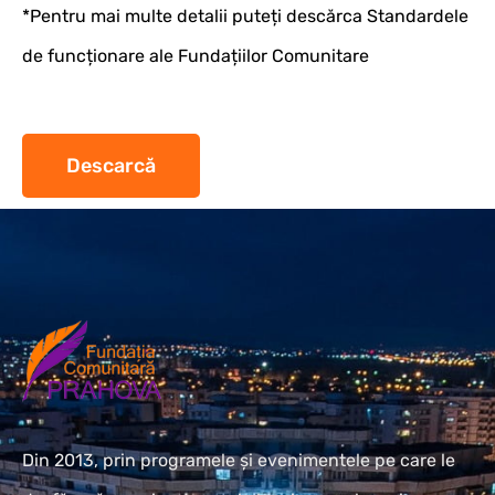
*Pentru mai multe detalii puteți descărca Standardele
de funcționare ale Fundațiilor Comunitare
Descarcă
Din 2013, prin programele și evenimentele pe care le