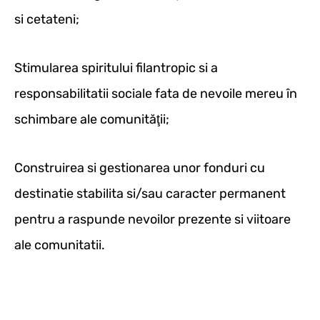
si cetateni;
Stimularea spiritului filantropic si a
responsabilitatii sociale fata de nevoile mereu în
schimbare ale comunităţii;
Construirea si gestionarea unor fonduri cu
destinatie stabilita si/sau caracter permanent
pentru a raspunde nevoilor prezente si viitoare
ale comunitatii.