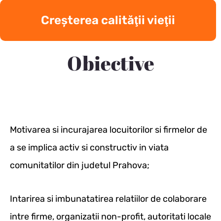
Creşterea calităţii vieţii
Obiective
Motivarea si incurajarea locuitorilor si firmelor de
a se implica activ si constructiv in viata
comunitatilor din judetul Prahova;
Intarirea si imbunatatirea relatiilor de colaborare
intre firme, organizatii non-profit, autoritati locale