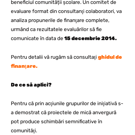
beneficiul comunității şcolare. Un comitet de
evaluare format din consultanţi colaboratori, va
analiza propunerile de finanţare complete,
urmând ca rezultatele evaluărilor să fie
comunicate în data de
15 decembrie 2014.
Pentru detalii vă rugăm să consultaţi
ghidul de
finanţare.
De ce să aplici?
Pentru că prin acţiunile grupurilor de iniţiativă s-
a demostrat că proiectele de mică anvergură
pot produce schimbări semnificative în
comunităţi.