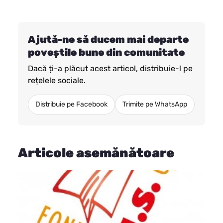
Ajută-ne să ducem mai departe
poveștile bune din comunitate
Dacă ți-a plăcut acest articol, distribuie-l pe
rețelele sociale.
Distribuie pe Facebook
Trimite pe WhatsApp
Articole asemănătoare