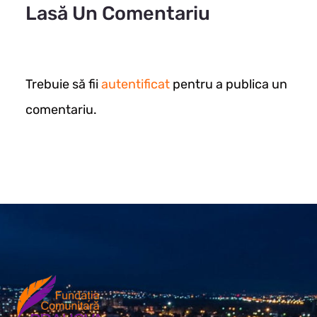
Lasă Un Comentariu
Trebuie să fii
autentificat
pentru a publica un
comentariu.