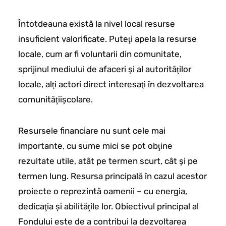
Întotdeauna există la nivel local resurse
insuficient valorificate. Puteţi apela la resurse
locale, cum ar fi voluntarii din comunitate,
sprijinul mediului de afaceri şi al autorităţilor
locale, alţi actori direct interesaţi în dezvoltarea
comunităţiişcolare.
Resursele financiare nu sunt cele mai
importante, cu sume mici se pot obţine
rezultate utile, atât pe termen scurt, cât şi pe
termen lung. Resursa principală în cazul acestor
proiecte o reprezintă oamenii – cu energia,
dedicaţia şi abilităţile lor. Obiectivul principal al
Fondului este de a contribui la dezvoltarea