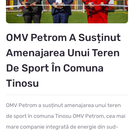
OMV Petrom A Susținut
Amenajarea Unui Teren
De Sport În Comuna
Tinosu
OMV Petrom a susținut amenajarea unui teren
de sport în comuna Tinosu OMV Petrom, cea mai
mare companie integrată de energie din sud-