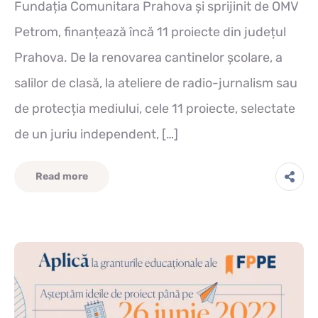
Fundația Comunitara Prahova și sprijinit de OMV
Petrom, finanțează încă 11 proiecte din județul
Prahova. De la renovarea cantinelor școlare, a
salilor de clasă, la ateliere de radio-jurnalism sau
de protecția mediului, cele 11 proiecte, selectate
de un juriu independent, […]
Read more