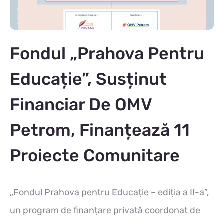
Fondul „Prahova Pentru
Educație”, Susținut
Financiar De OMV
Petrom, Finanțează 11
Proiecte Comunitare
„Fondul Prahova pentru Educație – ediția a II-a”,
un program de finanțare privată coordonat de