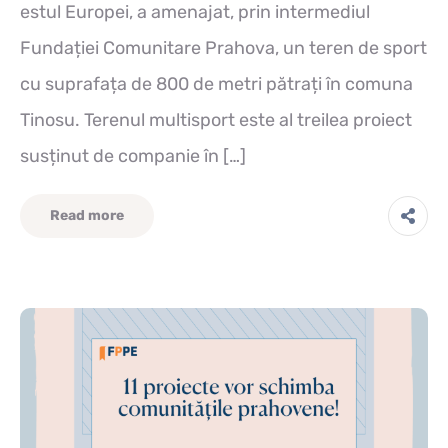
estul Europei, a amenajat, prin intermediul
Fundației Comunitare Prahova, un teren de sport
cu suprafața de 800 de metri pătrați în comuna
Tinosu. Terenul multisport este al treilea proiect
susținut de companie în […]
Read more