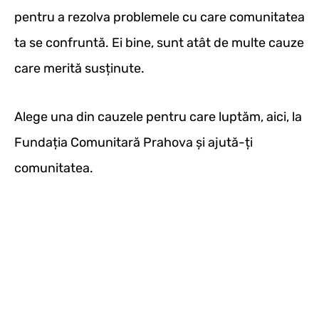
pentru a rezolva problemele cu care comunitatea
ta se confruntă. Ei bine, sunt atât de multe cauze
care merită susținute.
Alege una din cauzele pentru care luptăm, aici, la
Fundația Comunitară Prahova și ajută-ți
comunitatea.