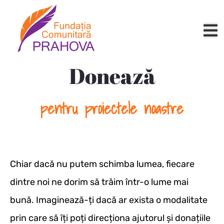
Donează
pentru proiectele noastre
Chiar dacă nu putem schimba lumea, fiecare
dintre noi ne dorim să trăim într-o lume mai
bună. Imaginează-ți dacă ar exista o modalitate
prin care să îți poți direcționa ajutorul și donațiile