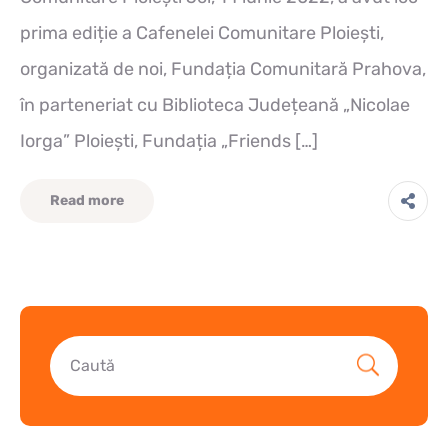
prima ediție a Cafenelei Comunitare Ploiești,
organizată de noi, Fundația Comunitară Prahova,
în parteneriat cu Biblioteca Județeană „Nicolae
Iorga” Ploiești, Fundația „Friends […]
Read more