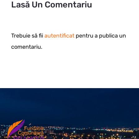
Lasă Un Comentariu
Trebuie să fii
autentificat
pentru a publica un
comentariu.