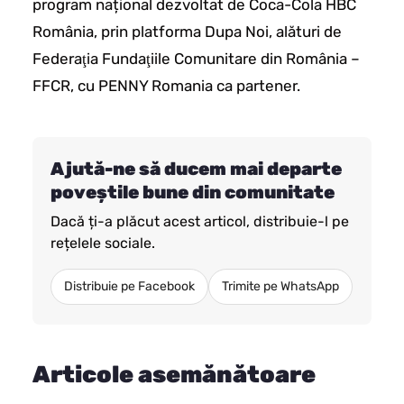
program național dezvoltat de Coca-Cola HBC
România, prin platforma Dupa Noi, alături de
Federaţia Fundaţiile Comunitare din România –
FFCR, cu PENNY Romania ca partener.
Ajută-ne să ducem mai departe
poveștile bune din comunitate
Dacă ți-a plăcut acest articol, distribuie-l pe
rețelele sociale.
Distribuie pe Facebook
Trimite pe WhatsApp
Articole asemănătoare