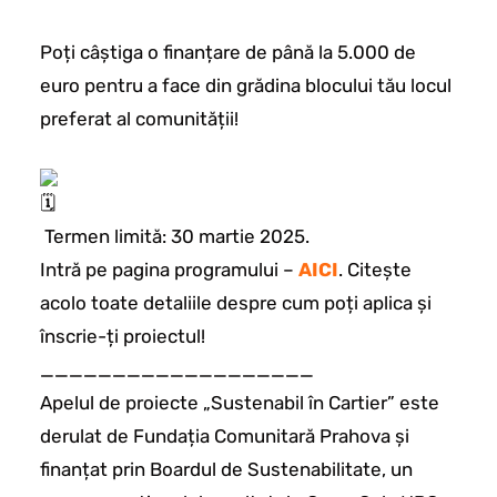
Poți câștiga o finanțare de până la 5.000 de
euro pentru a face din grădina blocului tău locul
preferat al comunității!
Termen limită: 30 martie 2025.
Intră pe pagina programului –
AICI
. Citește
acolo toate detaliile despre cum poți aplica și
înscrie-ți proiectul!
___________________
Apelul de proiecte „Sustenabil în Cartier” este
derulat de Fundația Comunitară Prahova și
finanțat prin Boardul de Sustenabilitate, un