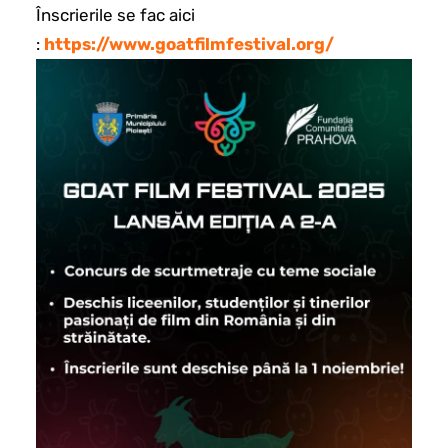
Înscrierile se fac aici
:
https://www.goatfilmfestival.org/