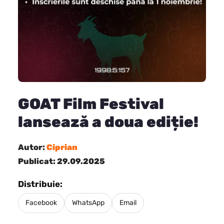
GOAT Film Festival
lansează a doua ediție!
Autor:
Ciprian
Publicat: 29.09.2025
Distribuie:
Facebook
WhatsApp
Email