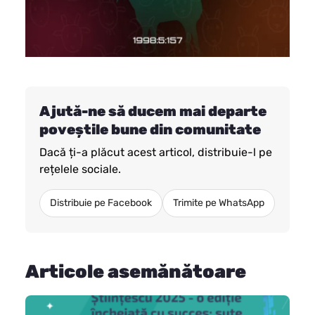
Ajută-ne să ducem mai departe
poveștile bune din comunitate
Dacă ți-a plăcut acest articol, distribuie-l pe
rețelele sociale.
Distribuie pe Facebook
Trimite pe WhatsApp
Articole asemănătoare