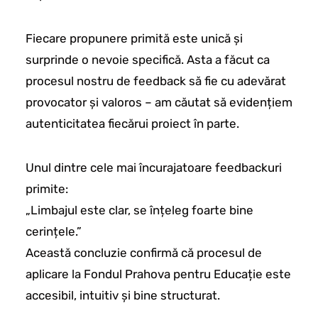
Fiecare propunere primită este unică și
surprinde o nevoie specifică. Asta a făcut ca
procesul nostru de feedback să fie cu adevărat
provocator și valoros – am căutat să evidențiem
autenticitatea fiecărui proiect în parte.
Unul dintre cele mai încurajatoare feedbackuri
primite:
„Limbajul este clar, se înțeleg foarte bine
cerințele.”
Această concluzie confirmă că procesul de
aplicare la Fondul Prahova pentru Educație este
accesibil, intuitiv și bine structurat.