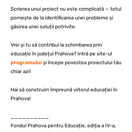
Scrierea unui proiect nu este complicată — totul
pornește de la identificarea unei probleme și
găsirea unei soluții potrivite.
Vrei și tu să contribui la schimbarea prin
educație în județul Prahova? Intră pe site-ul
programului
și începe povestea proiectului tău
chiar azi!
Hai să construim împreună viitorul educației în
Prahova!
__________
Fondul Prahova pentru Educație, ediția a IV-a,