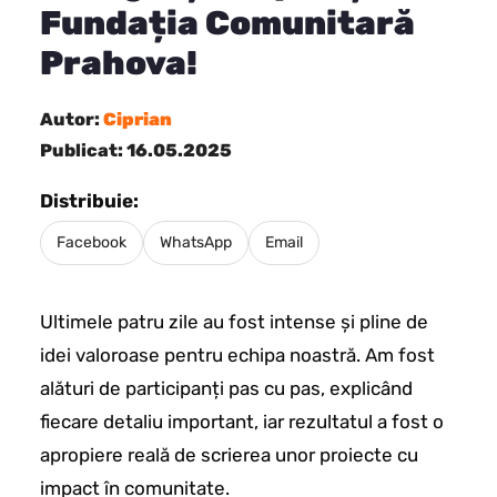
Fundația Comunitară
Prahova!
Autor:
Ciprian
Publicat: 16.05.2025
Distribuie:
Facebook
WhatsApp
Email
Ultimele patru zile au fost intense și pline de
idei valoroase pentru echipa noastră. Am fost
alături de participanți pas cu pas, explicând
fiecare detaliu important, iar rezultatul a fost o
apropiere reală de scrierea unor proiecte cu
impact în comunitate.