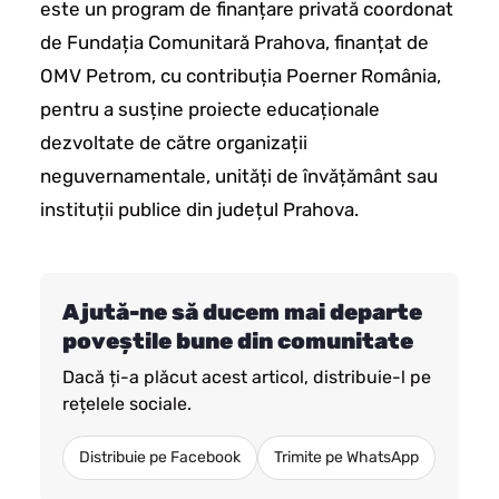
este un program de finanțare privată coordonat
de Fundația Comunitară Prahova, finanțat de
OMV Petrom, cu contribuția Poerner România,
pentru a susține proiecte educaționale
dezvoltate de către organizații
neguvernamentale, unități de învățământ sau
instituții publice din județul Prahova.
Ajută-ne să ducem mai departe
poveștile bune din comunitate
Dacă ți-a plăcut acest articol, distribuie-l pe
rețelele sociale.
Distribuie pe Facebook
Trimite pe WhatsApp