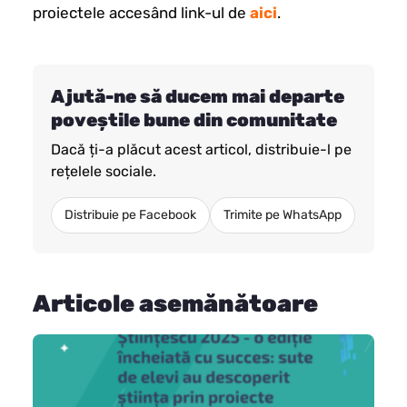
proiectele accesând link-ul de
aici
.
Ajută-ne să ducem mai departe
poveștile bune din comunitate
Dacă ți-a plăcut acest articol, distribuie-l pe
rețelele sociale.
Distribuie pe Facebook
Trimite pe WhatsApp
Articole asemănătoare