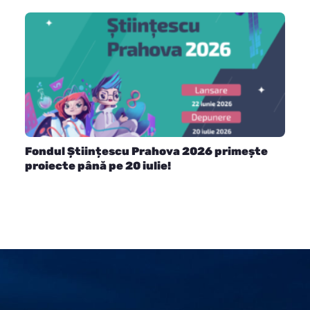
Fondul Științescu Prahova 2026 primește
proiecte până pe 20 iulie!