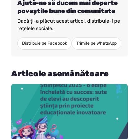
Ajută-ne să ducem mai departe
poveștile bune din comunitate
Dacă ți-a plăcut acest articol, distribuie-l pe
rețelele sociale.
Distribuie pe Facebook
Trimite pe WhatsApp
Articole asemănătoare