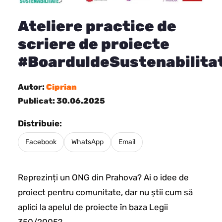
Ateliere practice de
scriere de proiecte
#BoarduldeSustenabilita
Autor:
Ciprian
Publicat: 30.06.2025
Distribuie:
Facebook
WhatsApp
Email
Reprezinți un ONG din Prahova? Ai o idee de
proiect pentru comunitate, dar nu știi cum să
aplici la apelul de proiecte în baza Legii