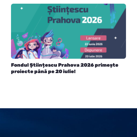
Fondul Științescu Prahova 2026 primește
proiecte până pe 20 iulie!