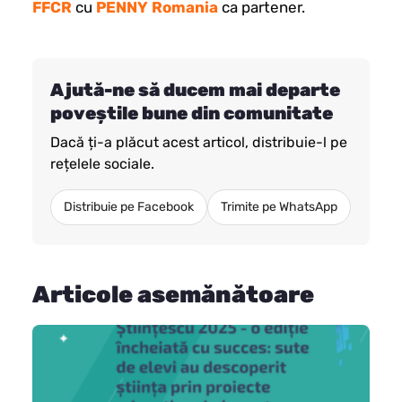
FFCR
cu
PENNY Romania
ca partener.
Ajută-ne să ducem mai departe
poveștile bune din comunitate
Dacă ți-a plăcut acest articol, distribuie-l pe
rețelele sociale.
Distribuie pe Facebook
Trimite pe WhatsApp
Articole asemănătoare