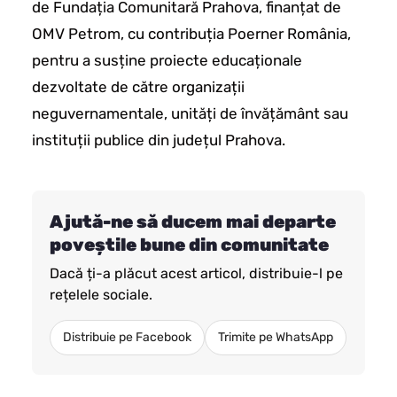
de Fundația Comunitară Prahova, finanțat de
OMV Petrom, cu contribuția Poerner România,
pentru a susține proiecte educaționale
dezvoltate de către organizații
neguvernamentale, unități de învățământ sau
instituții publice din județul Prahova.
Ajută-ne să ducem mai departe
poveștile bune din comunitate
Dacă ți-a plăcut acest articol, distribuie-l pe
rețelele sociale.
Distribuie pe Facebook
Trimite pe WhatsApp