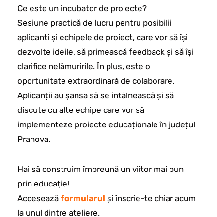
Ce este un incubator de proiecte?
Sesiune practică de lucru pentru posibilii
aplicanți și echipele de proiect, care vor să își
dezvolte ideile, să primească feedback și să își
clarifice nelămuririle. În plus, este o
oportunitate extraordinară de colaborare.
Aplicanții au șansa să se întâlnească și să
discute cu alte echipe care vor să
implementeze proiecte educaționale în județul
Prahova.
Hai să construim împreună un viitor mai bun
prin educație!
Accesează
formularul
și înscrie-te chiar acum
la unul dintre ateliere.