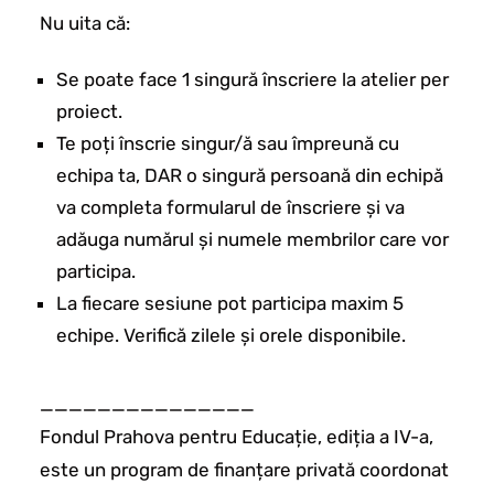
Nu uita că:
Se poate face 1 singură înscriere la atelier per
proiect.
Te poți înscrie singur/ă sau împreună cu
echipa ta, DAR o singură persoană din echipă
va completa formularul de înscriere și va
adăuga numărul și numele membrilor care vor
participa.
La fiecare sesiune pot participa maxim 5
echipe. Verifică zilele și orele disponibile.
_______________
Fondul Prahova pentru Educație, ediția a IV-a,
este un program de finanțare privată coordonat