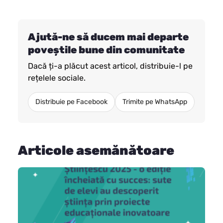
Ajută-ne să ducem mai departe
poveștile bune din comunitate
Dacă ți-a plăcut acest articol, distribuie-l pe
rețelele sociale.
Distribuie pe Facebook
Trimite pe WhatsApp
Articole asemănătoare