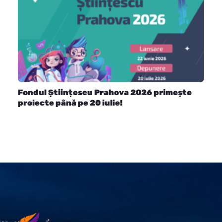
Fondul Științescu Prahova 2026 primește
proiecte până pe 20 iulie!