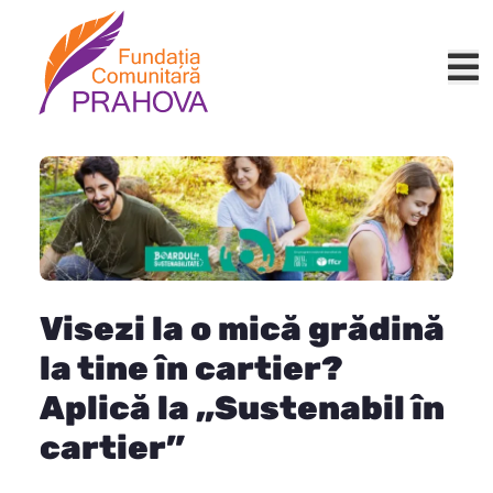
Visezi la o mică grădină
la tine în cartier?
Aplică la „Sustenabil în
cartier”