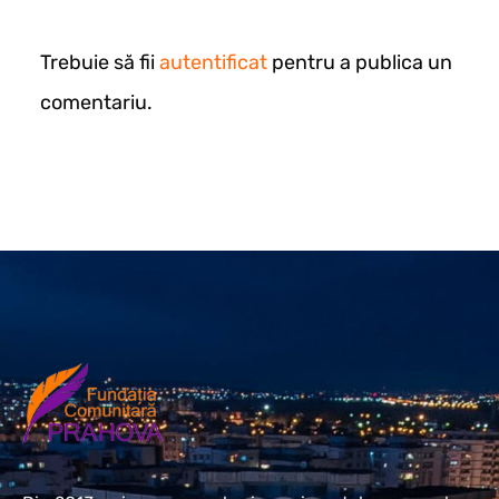
Trebuie să fii
autentificat
pentru a publica un
comentariu.