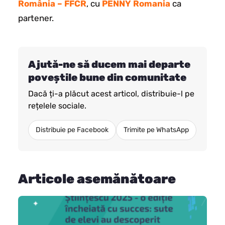
România – FFCR
, cu
PENNY Romania
ca
partener.
Ajută-ne să ducem mai departe
poveștile bune din comunitate
Dacă ți-a plăcut acest articol, distribuie-l pe
rețelele sociale.
Distribuie pe Facebook
Trimite pe WhatsApp
Articole asemănătoare