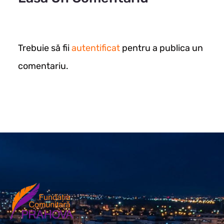
Trebuie să fii
autentificat
pentru a publica un
comentariu.