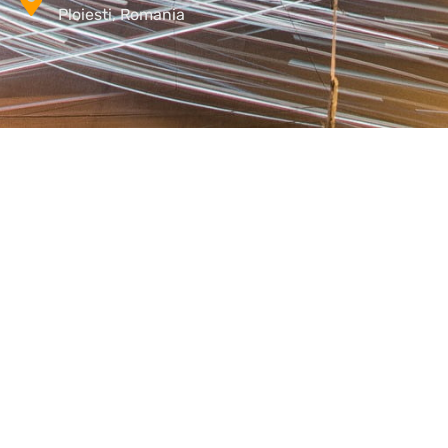
Ploiesti, Romania