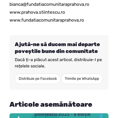
bianca@fundatiacomunitaraprahova.ro
www.prahova.stiintescu.ro
www.fundatiacomunitaraprahova.ro
Ajută-ne să ducem mai departe
poveștile bune din comunitate
Dacă ți-a plăcut acest articol, distribuie-l pe
rețelele sociale.
Distribuie pe Facebook
Trimite pe WhatsApp
Articole asemănătoare