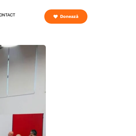
ONTACT
Donează