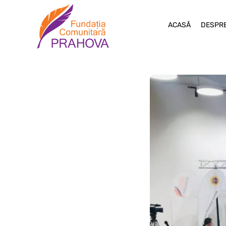
ACASĂ
DESPRE