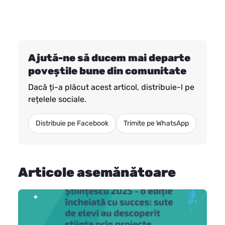
Ajută-ne să ducem mai departe
poveștile bune din comunitate
Dacă ți-a plăcut acest articol, distribuie-l pe
rețelele sociale.
Distribuie pe Facebook
Trimite pe WhatsApp
Articole asemănătoare