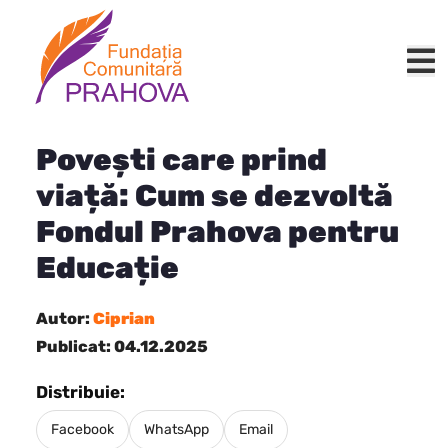
Povești care prind
viață: Cum se dezvoltă
Fondul Prahova pentru
Educație
Autor:
Ciprian
Publicat: 04.12.2025
Distribuie:
Facebook
WhatsApp
Email