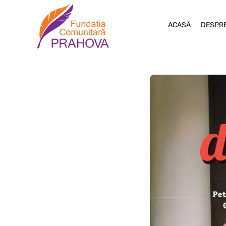
ACASĂ
DESPRE