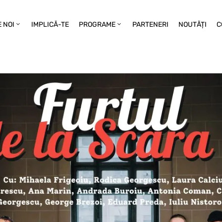
 NOI
IMPLICĂ-TE
PROGRAME
PARTENERI
NOUTĂȚI
C