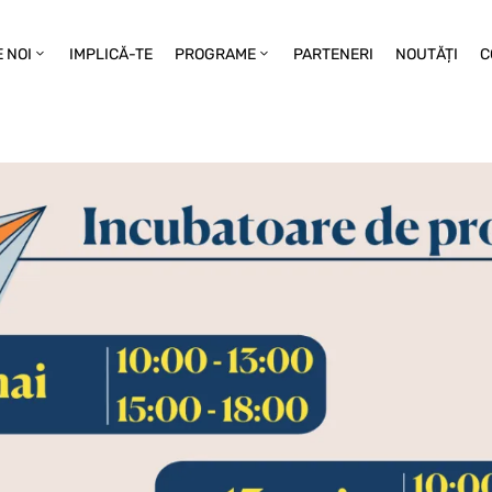
 NOI
IMPLICĂ-TE
PROGRAME
PARTENERI
NOUTĂȚI
C