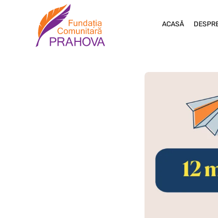
ACASĂ
DESPRE