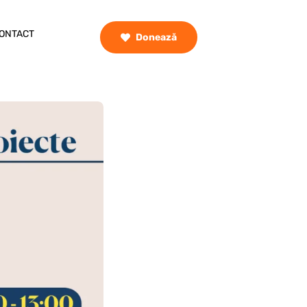
ONTACT
Donează