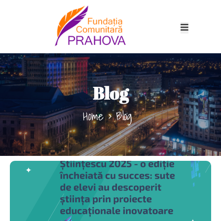
Blog
Home
Blog