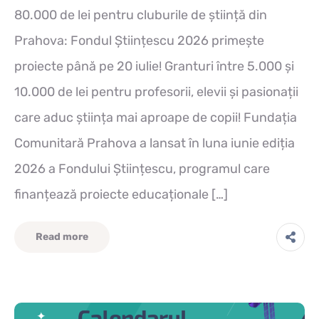
80.000 de lei pentru cluburile de știință din
Prahova: Fondul Științescu 2026 primește
proiecte până pe 20 iulie! Granturi între 5.000 și
10.000 de lei pentru profesorii, elevii și pasionații
care aduc știința mai aproape de copii! Fundația
Comunitară Prahova a lansat în luna iunie ediția
2026 a Fondului Științescu, programul care
finanțează proiecte educaționale […]
Read more