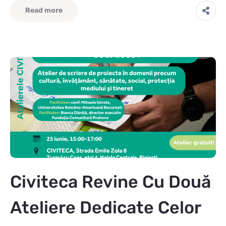
Read more
Civiteca Revine Cu Două
Ateliere Dedicate Celor