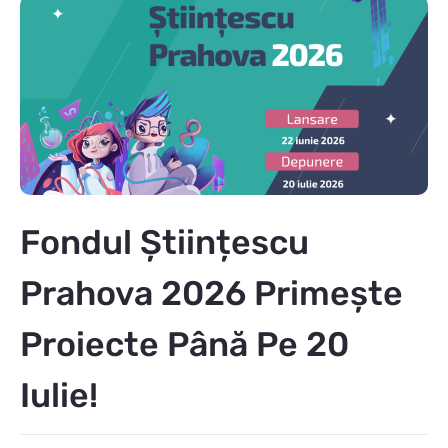
Fondul Științescu
Prahova 2026 Primește
Proiecte Până Pe 20
Iulie!