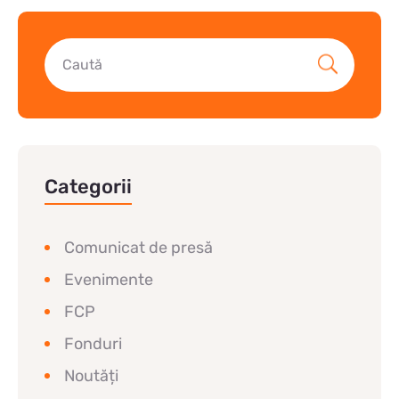
Categorii
Comunicat de presă
Evenimente
FCP
Fonduri
Noutăți