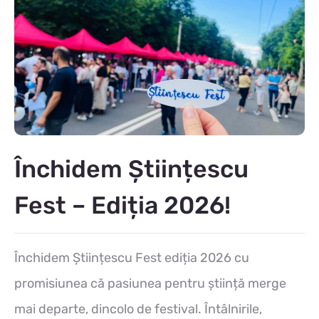
Închidem Științescu
Fest – Ediția 2026!
Închidem Științescu Fest ediția 2026 cu
promisiunea că pasiunea pentru știință merge
mai departe, dincolo de festival. Întâlnirile,