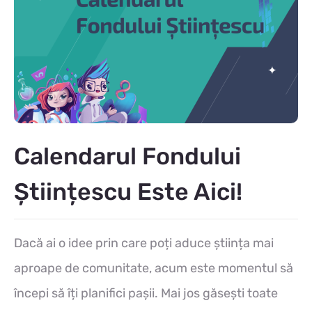
Calendarul Fondului
Științescu Este Aici!
Dacă ai o idee prin care poți aduce știința mai
aproape de comunitate, acum este momentul să
începi să îți planifici pașii. Mai jos găsești toate