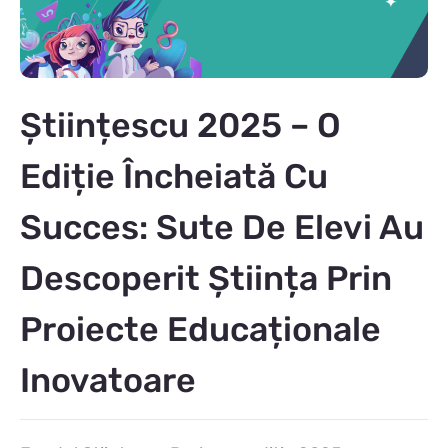
Științescu 2025 – O
Ediție Încheiată Cu
Succes: Sute De Elevi Au
Descoperit Știința Prin
Proiecte Educaționale
Inovatoare