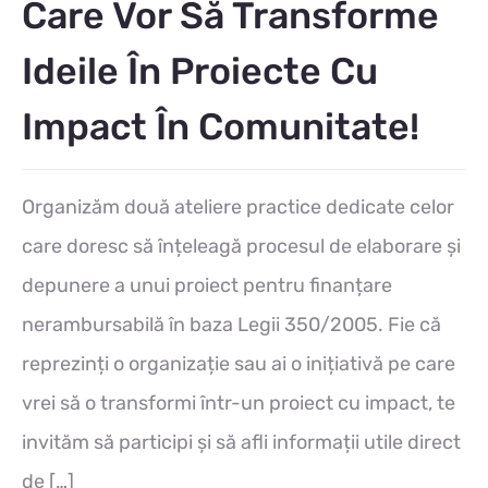
Care Vor Să Transforme
Ideile În Proiecte Cu
Impact În Comunitate!
Organizăm două ateliere practice dedicate celor
care doresc să înțeleagă procesul de elaborare și
depunere a unui proiect pentru finanțare
nerambursabilă în baza Legii 350/2005. Fie că
reprezinți o organizație sau ai o inițiativă pe care
vrei să o transformi într-un proiect cu impact, te
invităm să participi și să afli informații utile direct
de […]