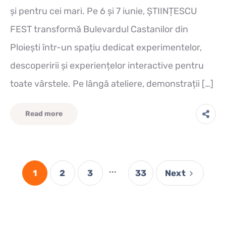
și pentru cei mari. Pe 6 și 7 iunie, ȘTIINȚESCU
FEST transformă Bulevardul Castanilor din
Ploiești într-un spațiu dedicat experimentelor,
descoperirii și experiențelor interactive pentru
toate vârstele. Pe lângă ateliere, demonstrații […]
Read more
...
1
2
3
33
Next