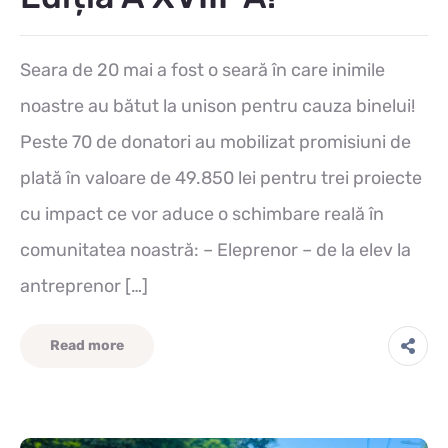
Seara de 20 mai a fost o seară în care inimile
noastre au bătut la unison pentru cauza binelui!
Peste 70 de donatori au mobilizat promisiuni de
plată în valoare de 49.850 lei pentru trei proiecte
cu impact ce vor aduce o schimbare reală în
comunitatea noastră: – Eleprenor – de la elev la
antreprenor […]
Read more