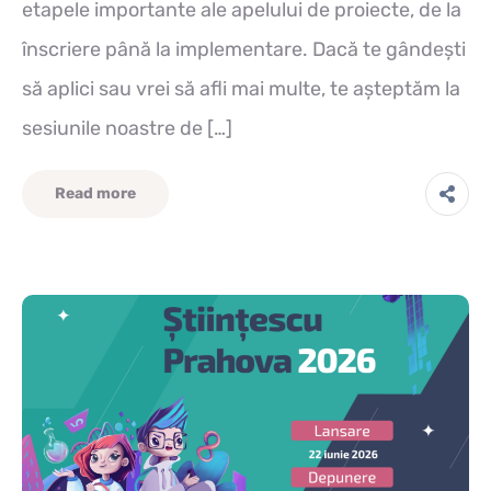
etapele importante ale apelului de proiecte, de la
înscriere până la implementare. Dacă te gândești
să aplici sau vrei să afli mai multe, te așteptăm la
sesiunile noastre de […]
Read more