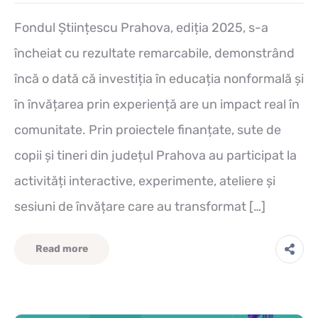
Fondul Științescu Prahova, ediția 2025, s-a
încheiat cu rezultate remarcabile, demonstrând
încă o dată că investiția în educația nonformală și
în învățarea prin experiență are un impact real în
comunitate. Prin proiectele finanțate, sute de
copii și tineri din județul Prahova au participat la
activități interactive, experimente, ateliere și
sesiuni de învățare care au transformat […]
Read more